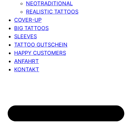
NEOTRADITIONAL
REALISTIC TATTOOS
COVER-UP
BIG TATTOOS
SLEEVES
TATTOO GUTSCHEIN
HAPPY CUSTOMERS
ANFAHRT
KONTAKT