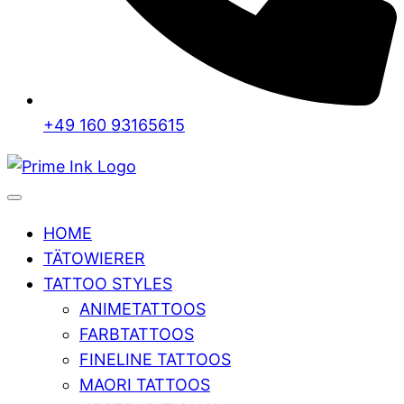
+49 160 93165615
HOME
TÄTOWIERER
TATTOO STYLES
ANIMETATTOOS
FARBTATTOOS
FINELINE TATTOOS
MAORI TATTOOS