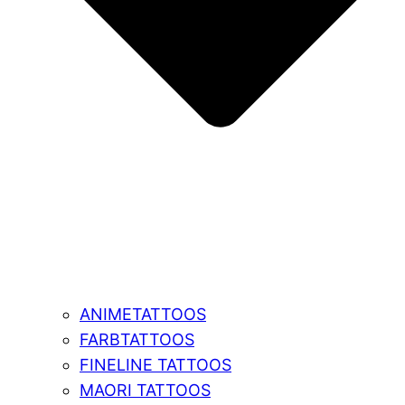
ANIMETATTOOS
FARBTATTOOS
FINELINE TATTOOS
MAORI TATTOOS