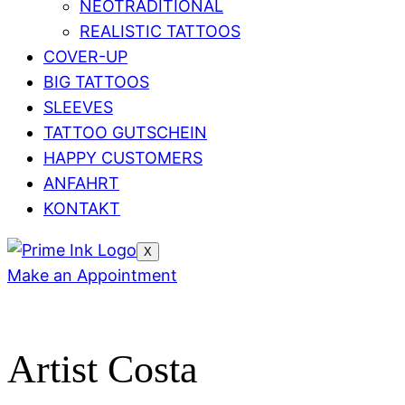
NEOTRADITIONAL
REALISTIC TATTOOS
COVER-UP
BIG TATTOOS
SLEEVES
TATTOO GUTSCHEIN
HAPPY CUSTOMERS
ANFAHRT
KONTAKT
X
Make an Appointment
Artist Costa