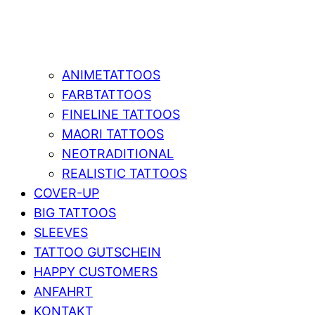
ANIMETATTOOS
FARBTATTOOS
FINELINE TATTOOS
MAORI TATTOOS
NEOTRADITIONAL
REALISTIC TATTOOS
COVER-UP
BIG TATTOOS
SLEEVES
TATTOO GUTSCHEIN
HAPPY CUSTOMERS
ANFAHRT
KONTAKT