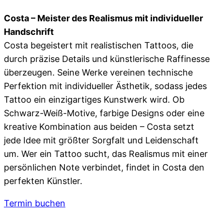
Costa – Meister des Realismus mit individueller
Handschrift
Costa begeistert mit realistischen Tattoos, die
durch präzise Details und künstlerische Raffinesse
überzeugen. Seine Werke vereinen technische
Perfektion mit individueller Ästhetik, sodass jedes
Tattoo ein einzigartiges Kunstwerk wird. Ob
Schwarz-Weiß-Motive, farbige Designs oder eine
kreative Kombination aus beiden – Costa setzt
jede Idee mit größter Sorgfalt und Leidenschaft
um. Wer ein Tattoo sucht, das Realismus mit einer
persönlichen Note verbindet, findet in Costa den
perfekten Künstler.
Termin buchen