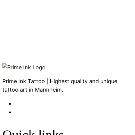
Prime Ink Tattoo | Highest quality and unique
tattoo art in Mannheim.
Quick links