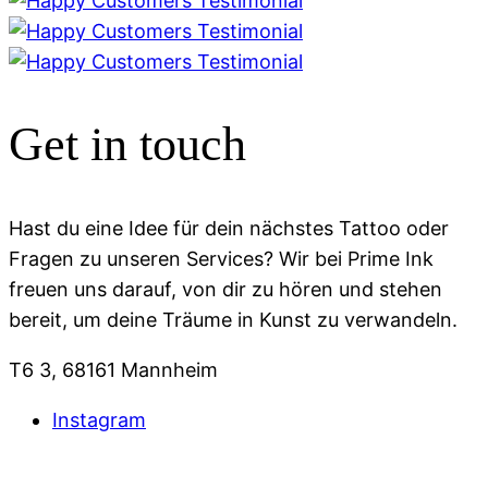
Get in touch
Hast du eine Idee für dein nächstes Tattoo oder
Fragen zu unseren Services? Wir bei Prime Ink
freuen uns darauf, von dir zu hören und stehen
bereit, um deine Träume in Kunst zu verwandeln.
T6 3, 68161 Mannheim
Instagram