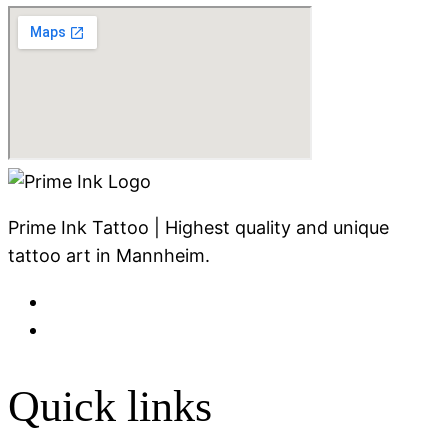
Prime Ink Tattoo | Highest quality and unique
tattoo art in Mannheim.
Quick links