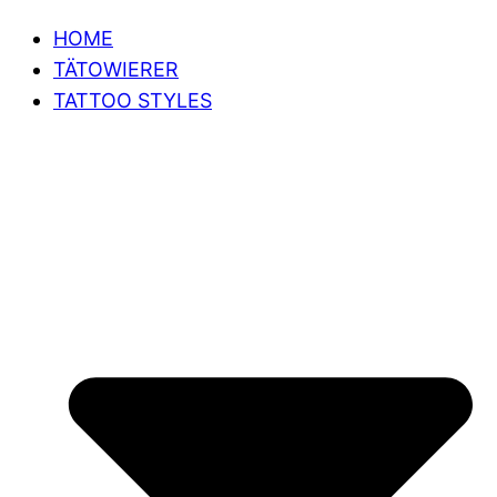
HOME
TÄTOWIERER
TATTOO STYLES