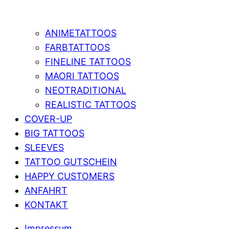
ANIMETATTOOS
FARBTATTOOS
FINELINE TATTOOS
MAORI TATTOOS
NEOTRADITIONAL
REALISTIC TATTOOS
COVER-UP
BIG TATTOOS
SLEEVES
TATTOO GUTSCHEIN
HAPPY CUSTOMERS
ANFAHRT
KONTAKT
Impressum