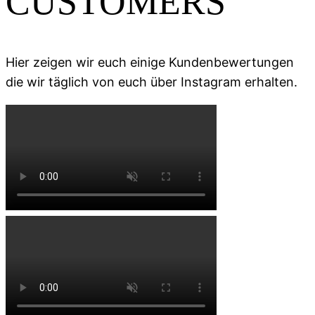
CUSTOMERS
Hier zeigen wir euch einige Kundenbewertungen
die wir täglich von euch über Instagram erhalten.