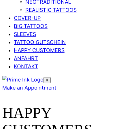
NEOTRADITIONAL
REALISTIC TATTOOS
COVER-UP
BIG TATTOOS
SLEEVES
TATTOO GUTSCHEIN
HAPPY CUSTOMERS
ANFAHRT
KONTAKT
X
Make an Appointment
HAPPY