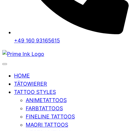
+49 160 93165615
HOME
TÄTOWIERER
TATTOO STYLES
ANIMETATTOOS
FARBTATTOOS
FINELINE TATTOOS
MAORI TATTOOS