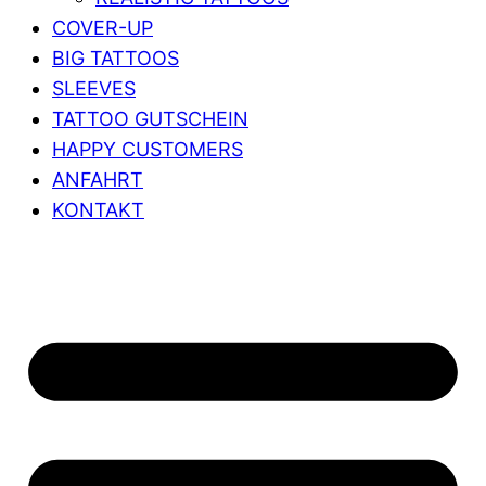
COVER-UP
BIG TATTOOS
SLEEVES
TATTOO GUTSCHEIN
HAPPY CUSTOMERS
ANFAHRT
KONTAKT