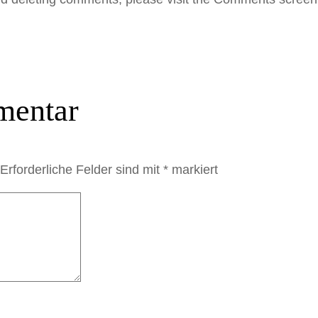
mentar
Erforderliche Felder sind mit
*
markiert