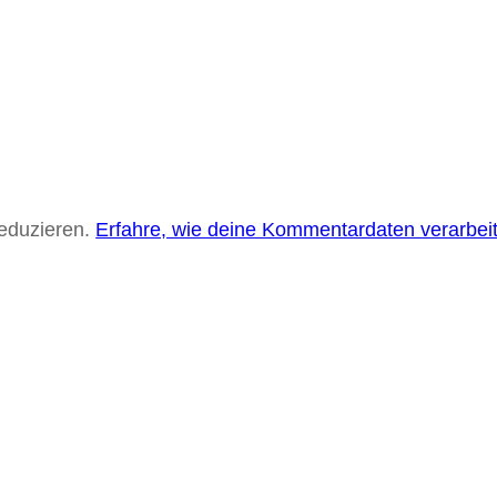
eduzieren.
Erfahre, wie deine Kommentardaten verarbei