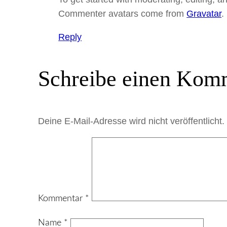
Commenter avatars come from
Gravatar
.
Reply
Schreibe einen Kom
Deine E-Mail-Adresse wird nicht veröffentlicht.
Kommentar
*
Name
*