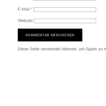
E-Mail
*
Website
Diese Seite verwendet Akismet, um Spam zu r